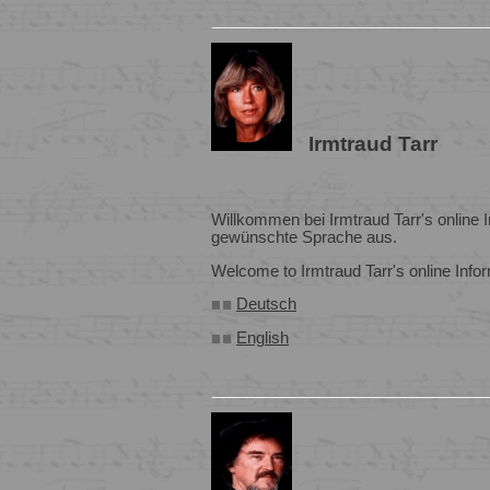
Irmtraud Tarr
Willkommen bei Irmtraud Tarr's online I
gewünschte Sprache aus.
Welcome to Irmtraud Tarr's online Info
Deutsch
English